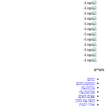
מוצרים
דקים
התקנת דקים
גדרות עץ
מדרגות עץ
עצים קשים
חיפוי עץ לקיר
אדני רכבת