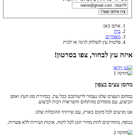
צרו איתנו קשר!
אתם כאן:
בית
מאמרים
פלטות עץ לשולחן לגינה או לבית
איזה עץ לבחור, צפו בסרטון!
מחסן עצים בצפון
במחסן העצים שלנו נעמוד לרשותכם בכל עת, בבחירת סוג העץ ואופן
הביצוע, עם מומחים מהתחום והשראות רבות לביצוע.
אנו מגיעים לכל מקום בארץ, עם שירותי ההובלות שלנו.
בנוסף, מתחייבים לתת מחיר הוגן לכל לקוח, איכות ושירות ללא פשרות.