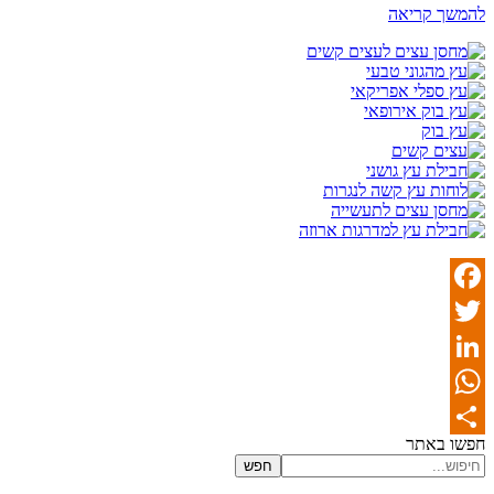
להמשך קריאה
Facebook
Twitter
LinkedIn
WhatsApp
חפשו באתר
Share
חפש