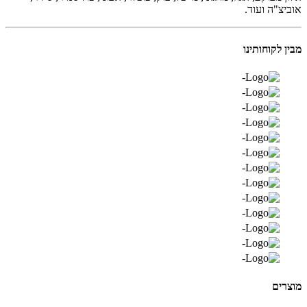
אוביצ"ה ועוד.
מבין לקוחותינו
מוצרים