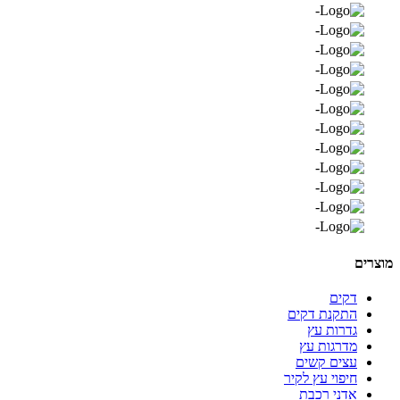
מוצרים
דקים
התקנת דקים
גדרות עץ
מדרגות עץ
עצים קשים
חיפוי עץ לקיר
אדני רכבת