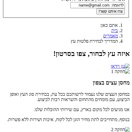
צרו איתנו קשר!
אתם כאן:
בית
מאמרים
המדריך לבחירת פלטות עץ
איזה עץ לבחור, צפו בסרטון!
מחסן עצים בצפון
במחסן העצים שלנו נעמוד לרשותכם בכל עת, בבחירת סוג העץ ואופן
הביצוע, עם מומחים מהתחום והשראות רבות לביצוע.
אנו מגיעים לכל מקום בארץ, עם שירותי ההובלות שלנו.
בנוסף, מתחייבים לתת מחיר הוגן לכל לקוח, איכות ושירות ללא פשרות.